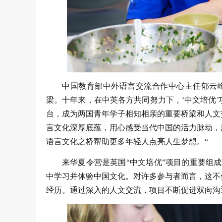
中国教育部中外语言交流合作中心主任郁云
梁。十年来，在中英各方共同努力下，‘中文培优
台，成为两国青年学子相知相亲的重要桥梁和人文
言文化深厚底蕴，用心感受当代中国的活力脉动，
语言文化之桥帮助更多年轻人点亮人生梦想。“
来华夏令营是英国“中文培优”项目的重要组成
中学习并体验中国文化。对许多参与者而言，这不
经历。通过深入的人文交流，项目不断促进双向沟