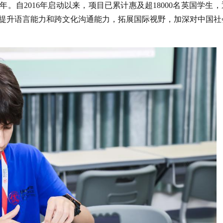
年。自2016年启动以来，项目已累计惠及超18000名英国学生
提升语言能力和跨文化沟通能力，拓展国际视野，加深对中国社