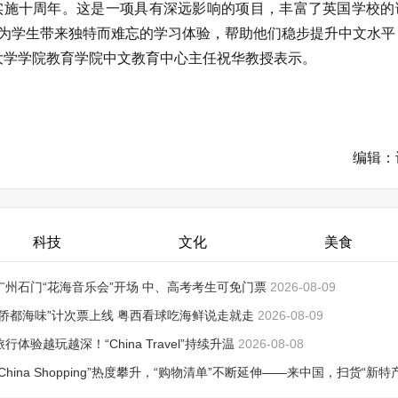
地实施十周年。这是一项具有深远影响的项目，丰富了英国学校的
为学生带来独特而难忘的学习体验，帮助他们稳步提升中文水平
大学学院教育学院中文教育中心主任祝华教授表示。
编辑：