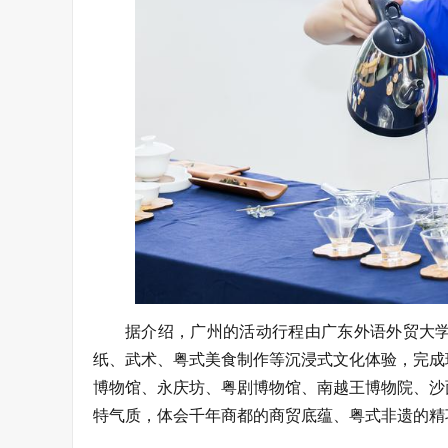
据介绍，广州的活动行程由广东外语外贸大
纸、武术、粤式美食制作等沉浸式文化体验，完成
博物馆、永庆坊、粤剧博物馆、南越王博物院、沙
特气质，体会千年商都的商贸底蕴、粤式非遗的精