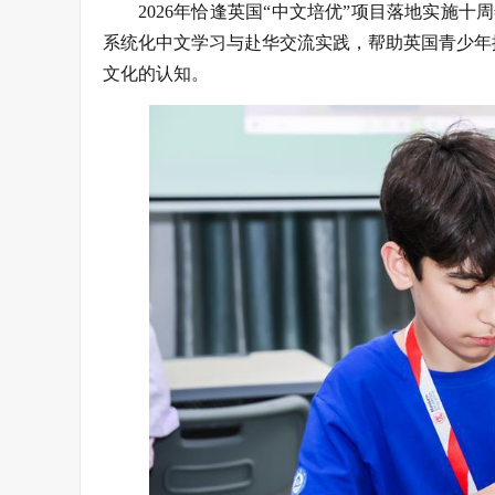
2026年恰逢英国“中文培优”项目落地实施十周
系统化中文学习与赴华交流实践，帮助英国青少年
文化的认知。