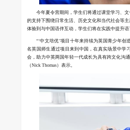
今年夏令营期间，学生们将通过课堂学习、文
的支持下围绕日常生活、历史文化和当代社会等主
体验到与中国语伴互动，学生们将在实践中提升语
“‘中文培优’项目十年来持续为英国青少年创
名英国师生通过项目来到中国，在真实场景中学
会，助力中英两国年轻一代成长为具有跨文化沟通
（Nick Thomas）表示。