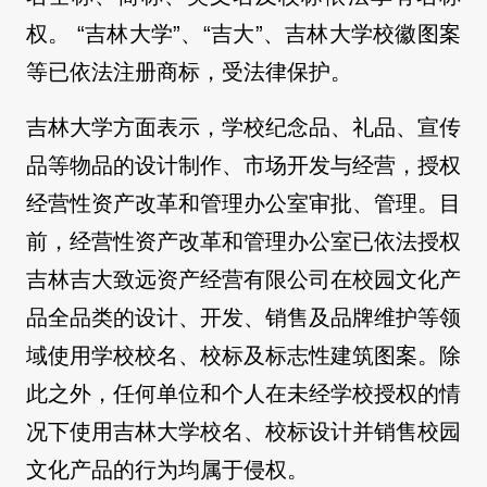
权。 “吉林大学”、“吉大”、吉林大学校徽图案
等已依法注册商标，受法律保护。
吉林大学方面表示，学校纪念品、礼品、宣传
品等物品的设计制作、市场开发与经营，授权
经营性资产改革和管理办公室审批、管理。目
前，经营性资产改革和管理办公室已依法授权
吉林吉大致远资产经营有限公司在校园文化产
品全品类的设计、开发、销售及品牌维护等领
域使用学校校名、校标及标志性建筑图案。除
此之外，任何单位和个人在未经学校授权的情
况下使用吉林大学校名、校标设计并销售校园
文化产品的行为均属于侵权。