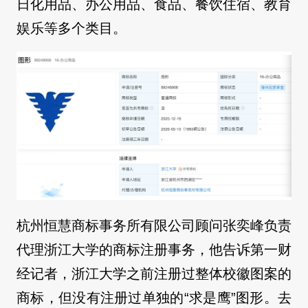
日化用品、办公用品、食品、餐饮住宿、教育
娱乐等多个类目。
杭州恒慧商标事务所有限公司顾问张奕峰负责
代理浙江大学的商标注册事务，他告诉第一财
经记者，浙江大学之前注册过整体校徽图案的
商标，但没有注册过单独的“求是鹰”图形。去