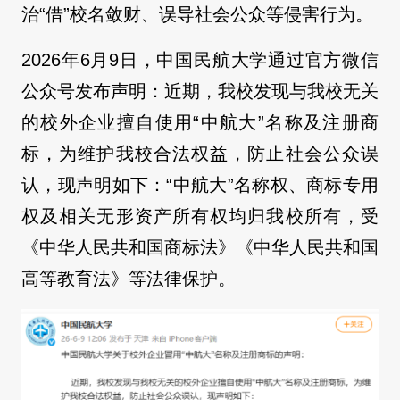
治“借”校名敛财、误导社会公众等侵害行为。
2026年6月9日，中国民航大学通过官方微信
公众号发布声明：近期，我校发现与我校无关
的校外企业擅自使用“中航大”名称及注册商
标，为维护我校合法权益，防止社会公众误
认，现声明如下：“中航大”名称权、商标专用
权及相关无形资产所有权均归我校所有，受
《中华人民共和国商标法》《中华人民共和国
高等教育法》等法律保护。