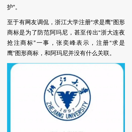
护”。
至于有网友调侃，浙江大学注册“求是鹰”图形
商标是为了防范阿玛尼，甚至传出“浙大连夜
抢注商标”一事，张奕峰表示，注册“求是
鹰”图形商标，和阿玛尼并没有什么关联。