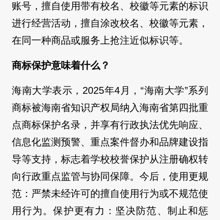
账号，擅自使用带有校名、校徽等元素的标识
进行经营活动，擅自涂改校名、校徽等元素，
在同一种商品或服务上抢注近似标识等。
商标保护意味着什么？
海南大学表示，2025年4月，“海南大学”系列
商标被海南省知识产权局纳入海南省第四批重
点商标保护名录，并享有行政执法优先响应、
信息化监测预警、重点案件督办和品牌建设指
导等支持，标志着学校校誉保护从注册确权转
向行政重点监管与协同保障。今后，使用更规
范：严禁未经许可的擅自使用行为或不规范使
用行为。保护更有力：坚决防范、制止和惩