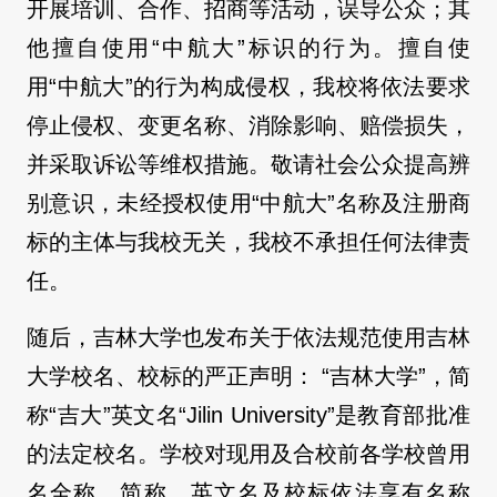
开展培训、合作、招商等活动，误导公众；其
他擅自使用“中航大”标识的行为。擅自使
用“中航大”的行为构成侵权，我校将依法要求
停止侵权、变更名称、消除影响、赔偿损失，
并采取诉讼等维权措施。敬请社会公众提高辨
别意识，未经授权使用“中航大”名称及注册商
标的主体与我校无关，我校不承担任何法律责
任。
随后，吉林大学也发布关于依法规范使用吉林
大学校名、校标的严正声明： “吉林大学”，简
称“吉大”英文名“Jilin University”是教育部批准
的法定校名。学校对现用及合校前各学校曾用
名全称、简称、英文名及校标依法享有名称