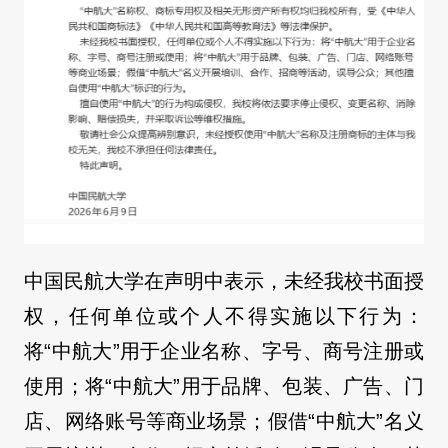
中国民航大学在声明中表示，未经我校书面授
权，任何单位或个人不得实施以下行为：
将“中航大”用于企业名称、字号、商号注册或
使用；将“中航大”用于品牌、包装、广告、门
店、网络账号等商业场景；假借“中航大”名义