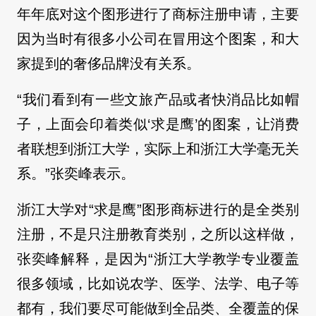
年年底对这个图形进行了商标注册申请，主要
因为当时有很多小公司在冒用这个图案，和大
家提到的奢侈品牌没有关系。
“我们看到有一些文旅产品或者快消品比如帽
子，上面会印着类似‘求是鹰’的图案，让消费
者联想到浙江大学，实际上和浙江大学毫无关
系。”张奕峰表示。
浙江大学对“求是鹰”图形商标进行的是全类别
注册，不是只注册教育类别，之所以这样做，
张奕峰解释，是因为“浙江大学教学专业覆盖
很多领域，比如说农学、医学、法学、电子等
都有，我们要尽可能做到全品类、全覆盖的保