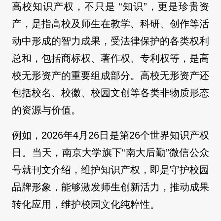
高校知识产权，不只是 “知识”，更是珍贵资
产，是指高校及师生在教学、科研、创作等活
动中形成的智力成果，受法律保护的各类权利
总和，包括商标权、著作权、专利权等，是高
校无形资产的重要组成部分。高校无形资产还
包括校名、校徽、校园文创等各类非物质形态
的资源与价值。
例如，2026年4月26日是第26个世界知识产权
日。当天，南京大学旗下“南大后勤”微信公众
号就刊文介绍，维护知识产权，即是守护校园
品牌形象，能够激发师生创新活力，推动成果
转化应用，维护校园文化纯粹性。