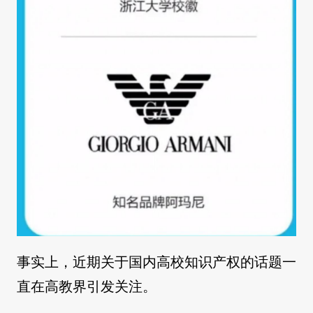
事实上，近期关于国内高校知识产权的话题一
直在高教界引发关注。