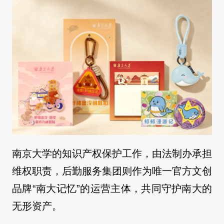
南京大学的知识产权保护工作，由法制办承担
维权职责，后勤服务集团则作为唯一官方文创
品牌“南大记忆”的运营主体，共同守护南大的
无形资产。