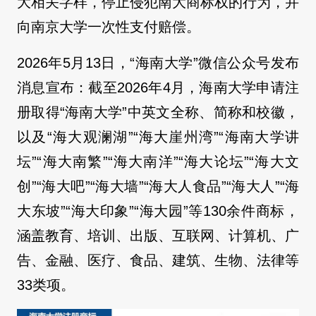
大相关字样，停止侵犯南大商标权的行为，并
向南京大学一次性支付赔偿。
2026年5月13日，“海南大学”微信公众号发布
消息宣布：截至2026年4月，海南大学申请注
册取得“海南大学”中英文全称、简称和校徽，
以及“海大观澜湖”“海大崖州湾”“海南大学讲
坛”“海大南繁”“海大南洋”“海大论坛”“海大文
创”“海大吧”“海大墙”“海大人食品”“海大人”“海
大东坡”“海大印象”“海大园”等130余件商标，
涵盖教育、培训、出版、互联网、计算机、广
告、金融、医疗、食品、建筑、生物、法律等
33类项。