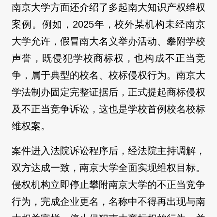
南京大学方面还介绍了多起南大知识产权维权
案例。例如，2025年，校外某机构未经南京
大学允许，假冒南大名义举办活动、攀附学校
声誉，既侵犯学校商标权，也构成不正当竞
争，属于典型的校名、校标侵权行为。南京大
学法制办固定完整证据后，正式提起商标侵权
及不正当竞争诉讼，这也是学校首例校名校标
维权案。
案件进入法院诉讼程序后，经法院主持调解，
双方达成一致，南京大学全面实现维权目标。
侵权机构立即停止攀附南京大学的不正当竞争
行为，完成企业更名，名称中不得再出现与南