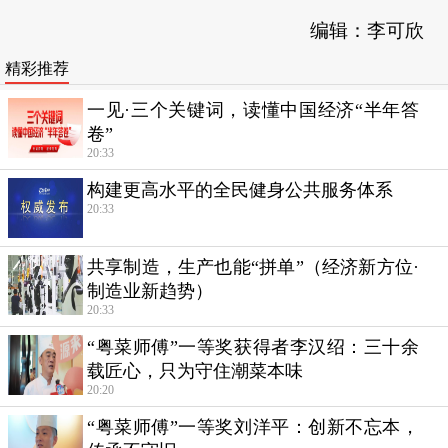
编辑：李可欣
精彩推荐