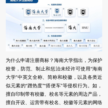
为什么申请注册商标？海南大学指出，为保护
校誉，防范、制止和惩治未经许可使用“海南
大学”中英文全称、简称和校徽，以及各类近
似元素的“蹭热度”“搭便车”等侵权行为。如，
擅自印制带有校徽、校名等元素的周边产品，
擅自开设、运营带有校名、校徽等元素的网络